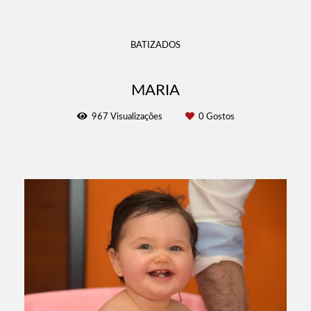
BATIZADOS
MARIA
967
Visualizações
0
Gostos