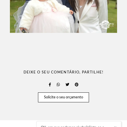
DEIXE O SEU COMENTÁRIO, PARTILHE!
Solicite o seu orçamento